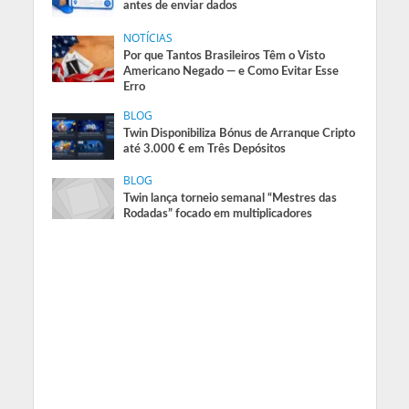
antes de enviar dados
NOTÍCIAS
Por que Tantos Brasileiros Têm o Visto
Americano Negado — e Como Evitar Esse
Erro
BLOG
Twin Disponibiliza Bónus de Arranque Cripto
até 3.000 € em Três Depósitos
BLOG
Twin lança torneio semanal “Mestres das
Rodadas” focado em multiplicadores