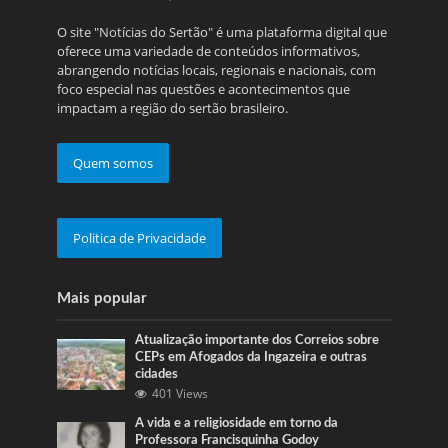
O site "Notícias do Sertão" é uma plataforma digital que
oferece uma variedade de conteúdos informativos,
abrangendo notícias locais, regionais e nacionais, com
foco especial nas questões e acontecimentos que
impactam a região do sertão brasileiro.
Quem somos
Politica de Privacidade
Mais popular
Atualização importante dos Correios sobre
CEPs em Afogados da Ingazeira e outras
cidades
401 Views
A vida e a religiosidade em torno da
Professora Francisquinha Godoy