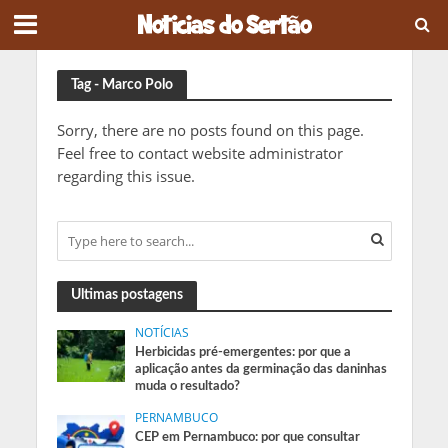
Tag - Marco Polo
Sorry, there are no posts found on this page.
Feel free to contact website administrator
regarding this issue.
Ultimas postagens
NOTÍCIAS
Herbicidas pré-emergentes: por que a
aplicação antes da germinação das daninhas
muda o resultado?
PERNAMBUCO
CEP em Pernambuco: por que consultar