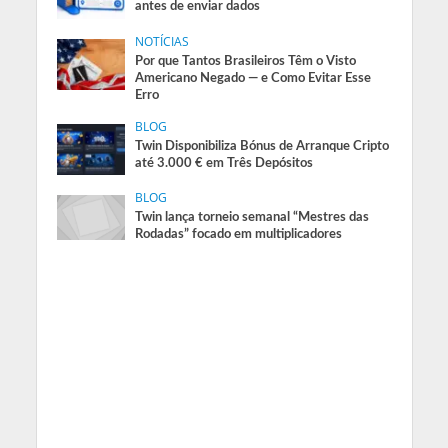
antes de enviar dados
NOTÍCIAS
Por que Tantos Brasileiros Têm o Visto
Americano Negado — e Como Evitar Esse
Erro
BLOG
Twin Disponibiliza Bónus de Arranque Cripto
até 3.000 € em Três Depósitos
BLOG
Twin lança torneio semanal “Mestres das
Rodadas” focado em multiplicadores