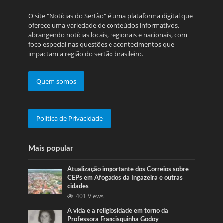
O site "Notícias do Sertão" é uma plataforma digital que
oferece uma variedade de conteúdos informativos,
abrangendo notícias locais, regionais e nacionais, com
foco especial nas questões e acontecimentos que
impactam a região do sertão brasileiro.
Quem somos
Politica de Privacidade
Mais popular
Atualização importante dos Correios sobre
CEPs em Afogados da Ingazeira e outras
cidades
401 Views
A vida e a religiosidade em torno da
Professora Francisquinha Godoy