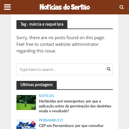
Tag - márcia e raquel lyra
Sorry, there are no posts found on this page.
Feel free to contact website administrator
regarding this issue.
Ultimas postagens
NOTÍCIAS
Herbicidas pré-emergentes: por que a
aplicação antes da germinação das daninhas
muda o resultado?
PERNAMBUCO
CEP em Pernambuco: por que consultar