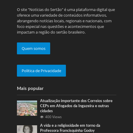
O site "Notícias do Sertão" é uma plataforma digital que
oferece uma variedade de conteúdos informativos,
abrangendo notícias locais, regionais e nacionais, com
foco especial nas questões e acontecimentos que
impactam a região do sertão brasileiro.
Quem somos
Politica de Privacidade
Mais popular
Atualização importante dos Correios sobre
CEPs em Afogados da Ingazeira e outras
cidades
400 Views
A vida e a religiosidade em torno da
Professora Francisquinha Godoy