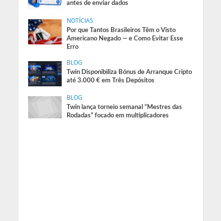
antes de enviar dados
NOTÍCIAS
Por que Tantos Brasileiros Têm o Visto
Americano Negado — e Como Evitar Esse
Erro
BLOG
Twin Disponibiliza Bónus de Arranque Cripto
até 3.000 € em Três Depósitos
BLOG
Twin lança torneio semanal “Mestres das
Rodadas” focado em multiplicadores