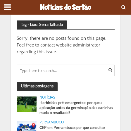
Tag - Lixo. Serra Talhada
Sorry, there are no posts found on this page.
Feel free to contact website administrator
regarding this issue.
Ultimas postagens
NOTÍCIAS
Herbicidas pré-emergentes: por que a
aplicação antes da germinação das daninhas
muda o resultado?
PERNAMBUCO
CEP em Pernambuco: por que consultar