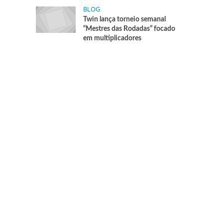
BLOG
Twin lança torneio semanal
“Mestres das Rodadas” focado
em multiplicadores