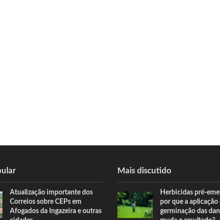
ular
Mais discutido
Atualização importante dos
Herbicidas pré-eme
Correios sobre CEPs em
por que a aplicação
Afogados da Ingazeira e outras
germinação das dan