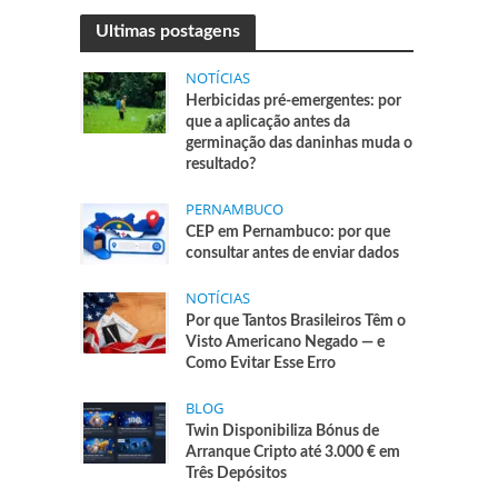
Ultimas postagens
NOTÍCIAS
Herbicidas pré-emergentes: por
que a aplicação antes da
germinação das daninhas muda o
resultado?
PERNAMBUCO
CEP em Pernambuco: por que
consultar antes de enviar dados
NOTÍCIAS
Por que Tantos Brasileiros Têm o
Visto Americano Negado — e
Como Evitar Esse Erro
BLOG
Twin Disponibiliza Bónus de
Arranque Cripto até 3.000 € em
Três Depósitos