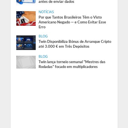
antes de enviar dados
NOTÍCIAS
Por que Tantos Brasileiros Têm o Visto
Americano Negado — e Como Evitar Esse
Erro
BLOG
Twin Disponibiliza Bónus de Arranque Cripto
até 3.000 € em Três Depósitos
BLOG
Twin lança torneio semanal “Mestres das
Rodadas” focado em multiplicadores