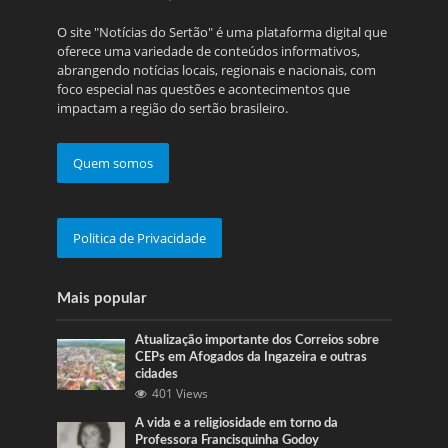
O site "Notícias do Sertão" é uma plataforma digital que
oferece uma variedade de conteúdos informativos,
abrangendo notícias locais, regionais e nacionais, com
foco especial nas questões e acontecimentos que
impactam a região do sertão brasileiro.
Quem somos
Politica de Privacidade
Mais popular
Atualização importante dos Correios sobre
CEPs em Afogados da Ingazeira e outras
cidades
401 Views
A vida e a religiosidade em torno da
Professora Francisquinha Godoy