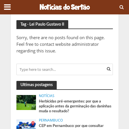
Tag - Lei Paulo Gustavo II
Sorry, there are no posts found on this page.
Feel free to contact website administrator
regarding this issue.
Ultimas postagens
NOTÍCIAS
Herbicidas pré-emergentes: por que a
aplicação antes da germinação das daninhas
muda o resultado?
PERNAMBUCO
CEP em Pernambuco: por que consultar