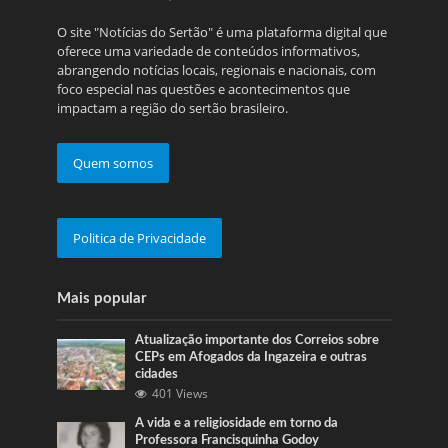
O site "Notícias do Sertão" é uma plataforma digital que
oferece uma variedade de conteúdos informativos,
abrangendo notícias locais, regionais e nacionais, com
foco especial nas questões e acontecimentos que
impactam a região do sertão brasileiro.
Quem somos
Politica de Privacidade
Mais popular
Atualização importante dos Correios sobre
CEPs em Afogados da Ingazeira e outras
cidades
401 Views
A vida e a religiosidade em torno da
Professora Francisquinha Godoy