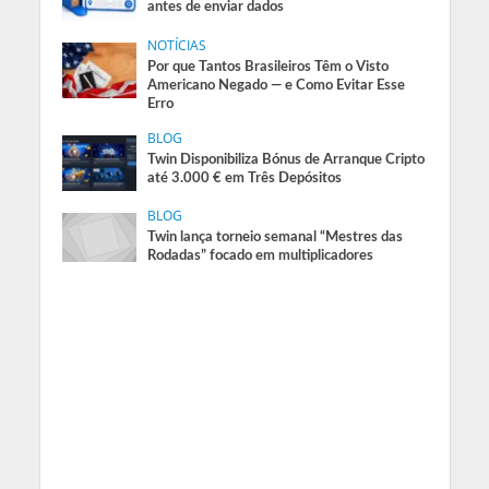
antes de enviar dados
NOTÍCIAS
Por que Tantos Brasileiros Têm o Visto
Americano Negado — e Como Evitar Esse
Erro
BLOG
Twin Disponibiliza Bónus de Arranque Cripto
até 3.000 € em Três Depósitos
BLOG
Twin lança torneio semanal “Mestres das
Rodadas” focado em multiplicadores