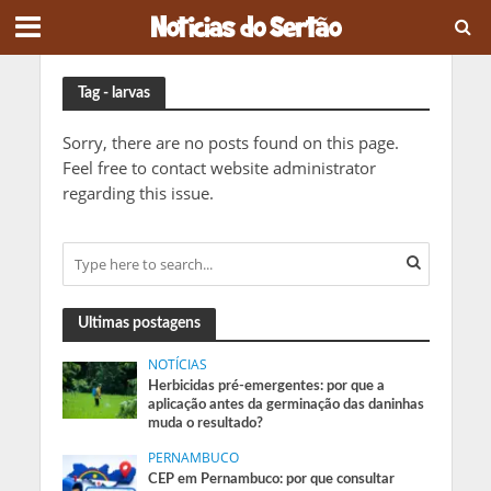
Tag - larvas
Sorry, there are no posts found on this page.
Feel free to contact website administrator
regarding this issue.
Ultimas postagens
NOTÍCIAS
Herbicidas pré-emergentes: por que a
aplicação antes da germinação das daninhas
muda o resultado?
PERNAMBUCO
CEP em Pernambuco: por que consultar