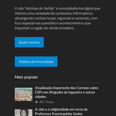
O site "Notícias do Sertão" é uma plataforma digital que
oferece uma variedade de conteúdos informativos,
abrangendo notícias locais, regionais e nacionais, com
foco especial nas questões e acontecimentos que
impactam a região do sertão brasileiro.
Quem somos
Politica de Privacidade
Mais popular
Atualização importante dos Correios sobre
CEPs em Afogados da Ingazeira e outras
cidades
401 Views
A vida e a religiosidade em torno da
Professora Francisquinha Godoy