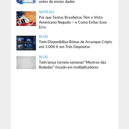
antes de enviar dados
NOTÍCIAS
Por que Tantos Brasileiros Têm o Visto
Americano Negado — e Como Evitar Esse
Erro
BLOG
Twin Disponibiliza Bónus de Arranque Cripto
até 3.000 € em Três Depósitos
BLOG
Twin lança torneio semanal “Mestres das
Rodadas” focado em multiplicadores