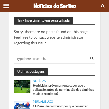
Tag - Investimento em serra talhada
Sorry, there are no posts found on this page.
Feel free to contact website administrator
regarding this issue.
Ultimas postagens
NOTÍCIAS
Herbicidas pré-emergentes: por que a
aplicação antes da germinação das daninhas
muda o resultado?
PERNAMBUCO
CEP em Pernambuco: por que consultar