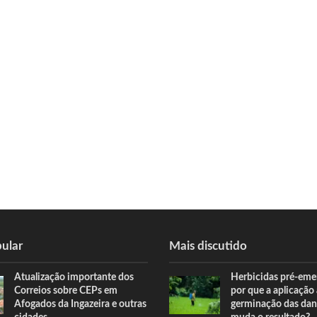
ular
Mais discutido
Atualização importante dos
Herbicidas pré-eme
Correios sobre CEPs em
por que a aplicação
Afogados da Ingazeira e outras
germinação das dan