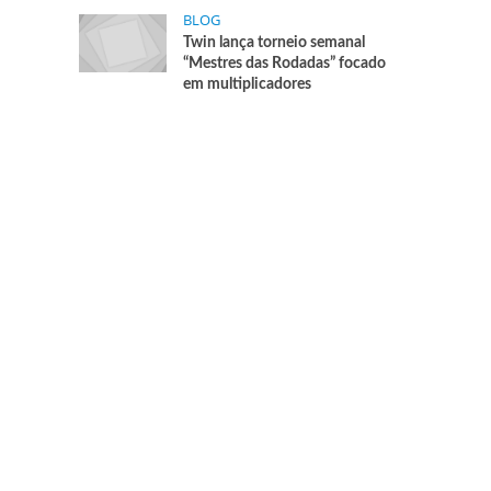
BLOG
Twin lança torneio semanal
“Mestres das Rodadas” focado
em multiplicadores