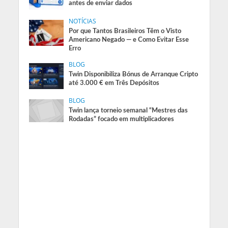
antes de enviar dados
NOTÍCIAS
Por que Tantos Brasileiros Têm o Visto
Americano Negado — e Como Evitar Esse
Erro
BLOG
Twin Disponibiliza Bónus de Arranque Cripto
até 3.000 € em Três Depósitos
BLOG
Twin lança torneio semanal “Mestres das
Rodadas” focado em multiplicadores