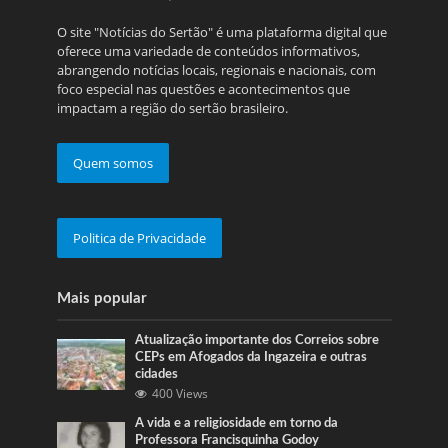
O site "Notícias do Sertão" é uma plataforma digital que
oferece uma variedade de conteúdos informativos,
abrangendo notícias locais, regionais e nacionais, com
foco especial nas questões e acontecimentos que
impactam a região do sertão brasileiro.
Quem somos
Politica de Privacidade
Mais popular
Atualização importante dos Correios sobre
CEPs em Afogados da Ingazeira e outras
cidades
400 Views
A vida e a religiosidade em torno da
Professora Francisquinha Godoy