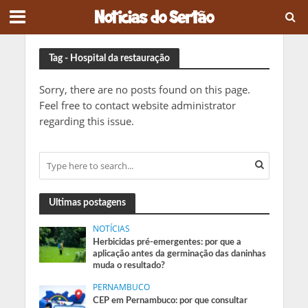
Tag - Hospital da restauração
Sorry, there are no posts found on this page.
Feel free to contact website administrator
regarding this issue.
Ultimas postagens
NOTÍCIAS
Herbicidas pré-emergentes: por que a
aplicação antes da germinação das daninhas
muda o resultado?
PERNAMBUCO
CEP em Pernambuco: por que consultar