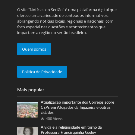
O site "Notícias do Sertão" é uma plataforma digital que
oferece uma variedade de conteúdos informativos,
abrangendo notícias locais, regionais e nacionais, com
foco especial nas questões e acontecimentos que
impactam a região do sertão brasileiro.
Quem somos
Politica de Privacidade
Mais popular
Atualização importante dos Correios sobre
CEPs em Afogados da Ingazeira e outras
cidades
400 Views
A vida e a religiosidade em torno da
Professora Francisquinha Godoy