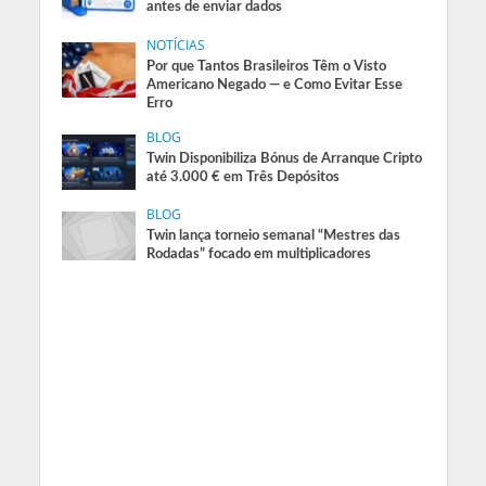
antes de enviar dados
NOTÍCIAS
Por que Tantos Brasileiros Têm o Visto
Americano Negado — e Como Evitar Esse
Erro
BLOG
Twin Disponibiliza Bónus de Arranque Cripto
até 3.000 € em Três Depósitos
BLOG
Twin lança torneio semanal “Mestres das
Rodadas” focado em multiplicadores