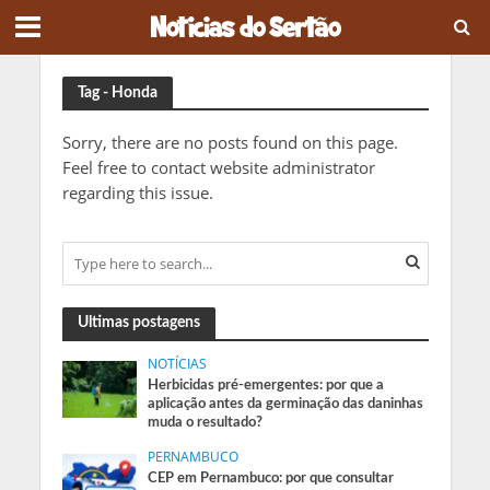
Tag - Honda
Sorry, there are no posts found on this page.
Feel free to contact website administrator
regarding this issue.
Ultimas postagens
NOTÍCIAS
Herbicidas pré-emergentes: por que a
aplicação antes da germinação das daninhas
muda o resultado?
PERNAMBUCO
CEP em Pernambuco: por que consultar