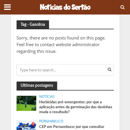
Tag - Gasolina
Sorry, there are no posts found on this page.
Feel free to contact website administrator
regarding this issue.
Ultimas postagens
NOTÍCIAS
Herbicidas pré-emergentes: por que a
aplicação antes da germinação das daninhas
muda o resultado?
PERNAMBUCO
CEP em Pernambuco: por que consultar