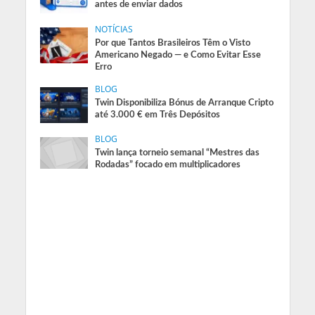
antes de enviar dados
NOTÍCIAS
Por que Tantos Brasileiros Têm o Visto
Americano Negado — e Como Evitar Esse
Erro
BLOG
Twin Disponibiliza Bónus de Arranque Cripto
até 3.000 € em Três Depósitos
BLOG
Twin lança torneio semanal “Mestres das
Rodadas” focado em multiplicadores