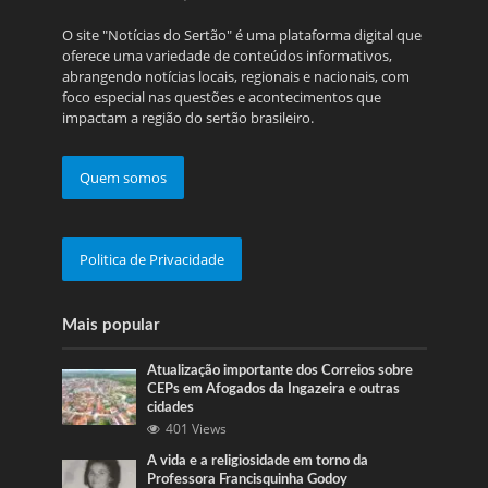
O site "Notícias do Sertão" é uma plataforma digital que
oferece uma variedade de conteúdos informativos,
abrangendo notícias locais, regionais e nacionais, com
foco especial nas questões e acontecimentos que
impactam a região do sertão brasileiro.
Quem somos
Politica de Privacidade
Mais popular
Atualização importante dos Correios sobre
CEPs em Afogados da Ingazeira e outras
cidades
401 Views
A vida e a religiosidade em torno da
Professora Francisquinha Godoy