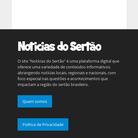
O site "Notícias do Sertão" é uma plataforma digital que
oferece uma variedade de conteúdos informativos,
abrangendo notícias locais, regionais e nacionais, com
foco especial nas questões e acontecimentos que
impactam a região do sertão brasileiro.
Quem somos
Politica de Privacidade