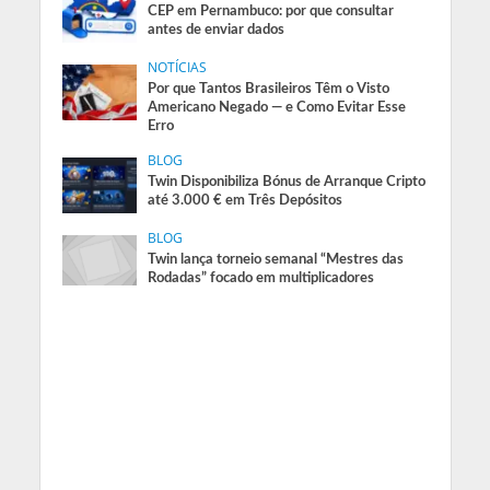
CEP em Pernambuco: por que consultar
antes de enviar dados
NOTÍCIAS
Por que Tantos Brasileiros Têm o Visto
Americano Negado — e Como Evitar Esse
Erro
BLOG
Twin Disponibiliza Bónus de Arranque Cripto
até 3.000 € em Três Depósitos
BLOG
Twin lança torneio semanal “Mestres das
Rodadas” focado em multiplicadores