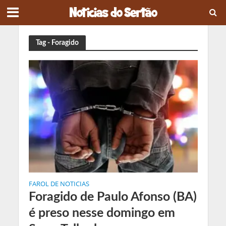
Tag - Foragido
FAROL DE NOTICIAS
Foragido de Paulo Afonso (BA)
é preso nesse domingo em