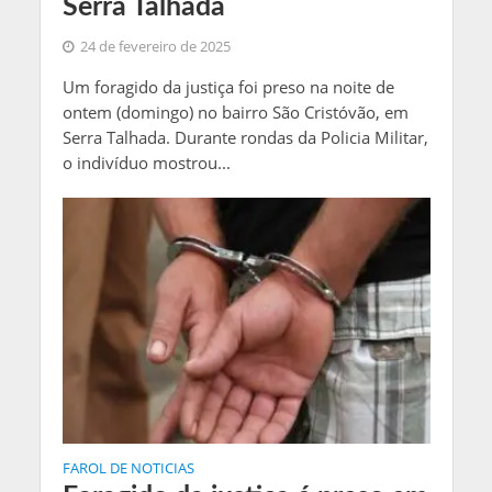
Serra Talhada
24 de fevereiro de 2025
Um foragido da justiça foi preso na noite de
ontem (domingo) no bairro São Cristóvão, em
Serra Talhada. Durante rondas da Policia Militar,
o indivíduo mostrou...
FAROL DE NOTICIAS