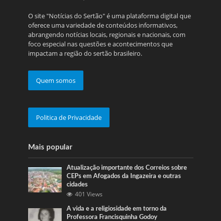
O site "Notícias do Sertão" é uma plataforma digital que
oferece uma variedade de conteúdos informativos,
abrangendo notícias locais, regionais e nacionais, com
foco especial nas questões e acontecimentos que
impactam a região do sertão brasileiro.
Quem somos
Politica de Privacidade
Mais popular
Atualização importante dos Correios sobre
CEPs em Afogados da Ingazeira e outras
cidades
401 Views
A vida e a religiosidade em torno da
Professora Francisquinha Godoy