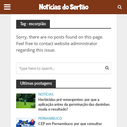
Tag - escorpião
Sorry, there are no posts found on this page.
Feel free to contact website administrator
regarding this issue.
Ultimas postagens
NOTÍCIAS
Herbicidas pré-emergentes: por que a
aplicação antes da germinação das daninhas
muda o resultado?
PERNAMBUCO
CEP em Pernambuco: por que consultar