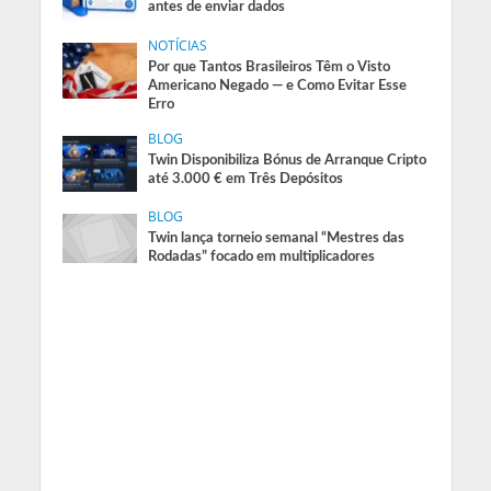
antes de enviar dados
NOTÍCIAS
Por que Tantos Brasileiros Têm o Visto
Americano Negado — e Como Evitar Esse
Erro
BLOG
Twin Disponibiliza Bónus de Arranque Cripto
até 3.000 € em Três Depósitos
BLOG
Twin lança torneio semanal “Mestres das
Rodadas” focado em multiplicadores