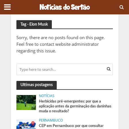
Tag - Elon Musk
Sorry, there are no posts found on this page.
Feel free to contact website administrator
regarding this issue.
Ultimas postagens
NOTÍCIAS
Herbicidas pré-emergentes: por que a
aplicação antes da germinação das daninhas
muda o resultado?
PERNAMBUCO
CEP em Pernambuco: por que consultar