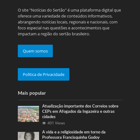
O site "Notícias do Sertão" é uma plataforma digital que
oferece uma variedade de conteúdos informativos,
abrangendo notícias locais, regionais e nacionais, com
foco especial nas questões e acontecimentos que
impactam a região do sertão brasileiro.
Quem somos
Politica de Privacidade
Mais popular
Atualização importante dos Correios sobre
CEPs em Afogados da Ingazeira e outras
cidades
401 Views
A vida e a religiosidade em torno da
Professora Francisquinha Godoy