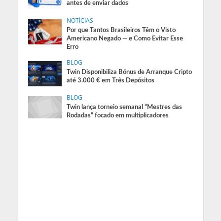
antes de enviar dados
NOTÍCIAS
Por que Tantos Brasileiros Têm o Visto
Americano Negado — e Como Evitar Esse
Erro
BLOG
Twin Disponibiliza Bónus de Arranque Cripto
até 3.000 € em Três Depósitos
BLOG
Twin lança torneio semanal “Mestres das
Rodadas” focado em multiplicadores