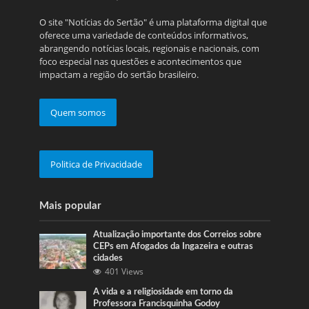
O site "Notícias do Sertão" é uma plataforma digital que
oferece uma variedade de conteúdos informativos,
abrangendo notícias locais, regionais e nacionais, com
foco especial nas questões e acontecimentos que
impactam a região do sertão brasileiro.
Quem somos
Politica de Privacidade
Mais popular
Atualização importante dos Correios sobre
CEPs em Afogados da Ingazeira e outras
cidades
401 Views
A vida e a religiosidade em torno da
Professora Francisquinha Godoy