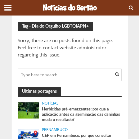
Tag - Dia do Orgulho LGBTQIAPN+
Sorry, there are no posts found on this page.
Feel free to contact website administrator
regarding this issue.
Ultimas postagens
NOTÍCIAS
Herbicidas pré-emergentes: por que a
aplicação antes da germinação das daninhas
muda o resultado?
PERNAMBUCO
CEP em Pernambuco: por que consultar