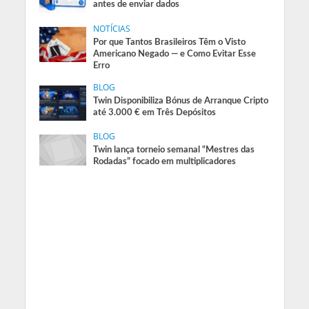
antes de enviar dados
NOTÍCIAS
Por que Tantos Brasileiros Têm o Visto
Americano Negado — e Como Evitar Esse
Erro
BLOG
Twin Disponibiliza Bónus de Arranque Cripto
até 3.000 € em Três Depósitos
BLOG
Twin lança torneio semanal “Mestres das
Rodadas” focado em multiplicadores