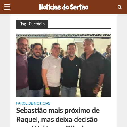
Tag - Custódia
FAROL DE NOTICIAS
Sebastião mais próximo de
Raquel, mas deixa decisão