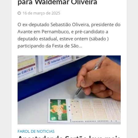
para Waldemar Oliveira
16 de março de 2025
O ex-deputado Sebastião Oliveira, presidente do
Avante em Pernambuco, e pré-candidato a
deputado estadual, esteve ontem (sábado )
participando da Festa de São...
FAROL DE NOTICIAS