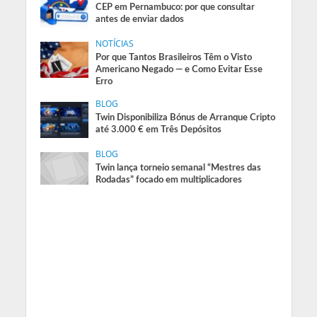
CEP em Pernambuco: por que consultar
antes de enviar dados
NOTÍCIAS
Por que Tantos Brasileiros Têm o Visto
Americano Negado — e Como Evitar Esse
Erro
BLOG
Twin Disponibiliza Bónus de Arranque Cripto
até 3.000 € em Três Depósitos
BLOG
Twin lança torneio semanal “Mestres das
Rodadas” focado em multiplicadores