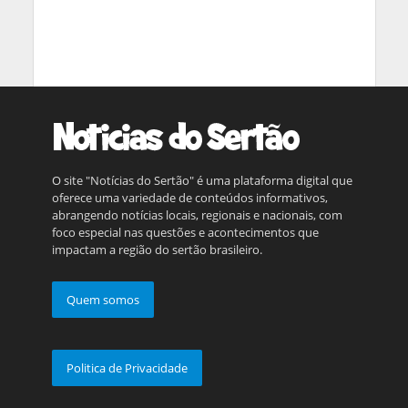
O site "Notícias do Sertão" é uma plataforma digital que
oferece uma variedade de conteúdos informativos,
abrangendo notícias locais, regionais e nacionais, com
foco especial nas questões e acontecimentos que
impactam a região do sertão brasileiro.
Quem somos
Politica de Privacidade