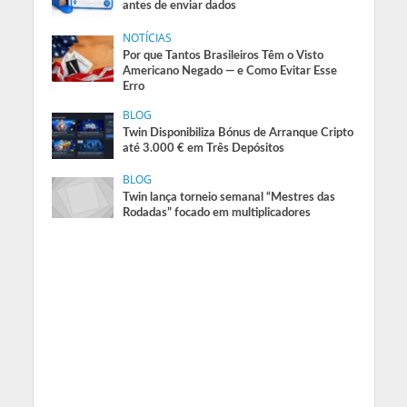
antes de enviar dados
NOTÍCIAS
Por que Tantos Brasileiros Têm o Visto
Americano Negado — e Como Evitar Esse
Erro
BLOG
Twin Disponibiliza Bónus de Arranque Cripto
até 3.000 € em Três Depósitos
BLOG
Twin lança torneio semanal “Mestres das
Rodadas” focado em multiplicadores