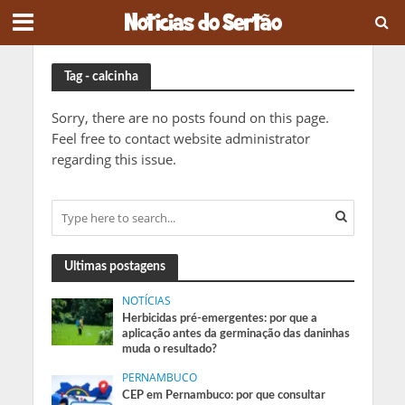
Tag - calcinha
Sorry, there are no posts found on this page.
Feel free to contact website administrator
regarding this issue.
Ultimas postagens
NOTÍCIAS
Herbicidas pré-emergentes: por que a
aplicação antes da germinação das daninhas
muda o resultado?
PERNAMBUCO
CEP em Pernambuco: por que consultar