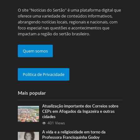
O site "Notícias do Sertão" é uma plataforma digital que
oferece uma variedade de conteúdos informativos,
abrangendo notícias locais, regionais e nacionais, com
foco especial nas questões e acontecimentos que
impactam a região do sertão brasileiro.
Quem somos
Politica de Privacidade
Mais popular
Atualização importante dos Correios sobre
CEPs em Afogados da Ingazeira e outras
cidades
401 Views
A vida e a religiosidade em torno da
Professora Francisquinha Godoy