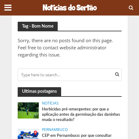
Tag - Bom Nome
Sorry, there are no posts found on this page.
Feel free to contact website administrator
regarding this issue.
Ultimas postagens
NOTÍCIAS
Herbicidas pré-emergentes: por que a
aplicação antes da germinação das daninhas
muda o resultado?
PERNAMBUCO
CEP em Pernambuco: por que consultar