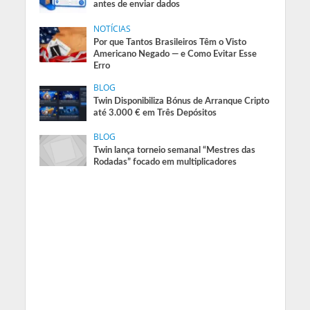
antes de enviar dados
NOTÍCIAS
Por que Tantos Brasileiros Têm o Visto
Americano Negado — e Como Evitar Esse
Erro
BLOG
Twin Disponibiliza Bónus de Arranque Cripto
até 3.000 € em Três Depósitos
BLOG
Twin lança torneio semanal “Mestres das
Rodadas” focado em multiplicadores