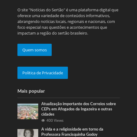
O site "Notícias do Sertão" é uma plataforma digital que
oferece uma variedade de conteúdos informativos,
abrangendo notícias locais, regionais e nacionais, com
foco especial nas questões e acontecimentos que
impactam a região do sertão brasileiro.
Quem somos
Politica de Privacidade
Mais popular
Atualização importante dos Correios sobre
CEPs em Afogados da Ingazeira e outras
cidades
400 Views
A vida e a religiosidade em torno da
Professora Francisquinha Godoy