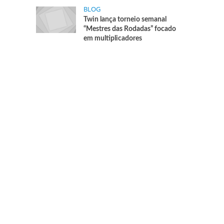
BLOG
Twin lança torneio semanal
“Mestres das Rodadas” focado
em multiplicadores