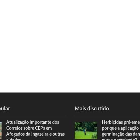
ular
Mais discutido
Atualização importante dos
Herbicidas pré-eme
Correios sobre CEPs em
por que a aplicação
Afogados da Ingazeira e outras
germinação das dan