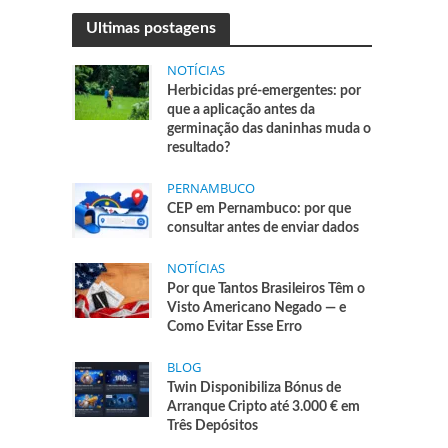
Ultimas postagens
NOTÍCIAS
Herbicidas pré-emergentes: por
que a aplicação antes da
germinação das daninhas muda o
resultado?
PERNAMBUCO
CEP em Pernambuco: por que
consultar antes de enviar dados
NOTÍCIAS
Por que Tantos Brasileiros Têm o
Visto Americano Negado — e
Como Evitar Esse Erro
BLOG
Twin Disponibiliza Bónus de
Arranque Cripto até 3.000 € em
Três Depósitos