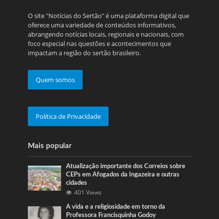
O site "Notícias do Sertão" é uma plataforma digital que
oferece uma variedade de conteúdos informativos,
abrangendo notícias locais, regionais e nacionais, com
foco especial nas questões e acontecimentos que
impactam a região do sertão brasileiro.
Quem somos
Politica de Privacidade
Mais popular
Atualização importante dos Correios sobre
CEPs em Afogados da Ingazeira e outras
cidades
401 Views
A vida e a religiosidade em torno da
Professora Francisquinha Godoy