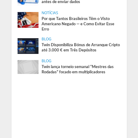
antes de enviar dados
NOTÍCIAS
Por que Tantos Brasileiros Têm o Visto
Americano Negado — e Como Evitar Esse
Erro
BLOG
Twin Disponibiliza Bónus de Arranque Cripto
até 3.000 € em Três Depósitos
BLOG
Twin lança torneio semanal “Mestres das
Rodadas” focado em multiplicadores