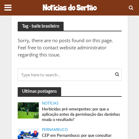
Tag - baile brasileiro
Sorry, there are no posts found on this page.
Feel free to contact website administrator
regarding this issue.
Ultimas postagens
NOTÍCIAS
Herbicidas pré-emergentes: por que a
aplicação antes da germinação das daninhas
muda o resultado?
PERNAMBUCO
CEP em Pernambuco: por que consultar