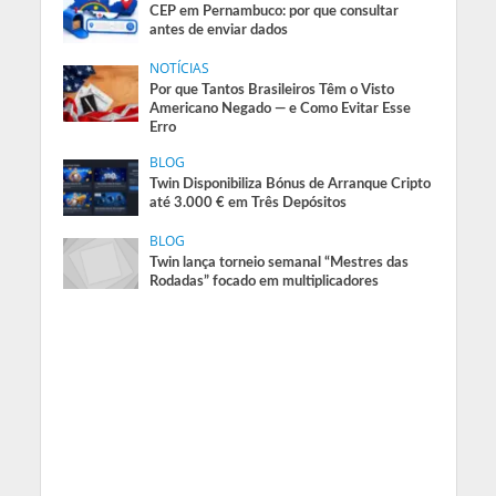
CEP em Pernambuco: por que consultar
antes de enviar dados
NOTÍCIAS
Por que Tantos Brasileiros Têm o Visto
Americano Negado — e Como Evitar Esse
Erro
BLOG
Twin Disponibiliza Bónus de Arranque Cripto
até 3.000 € em Três Depósitos
BLOG
Twin lança torneio semanal “Mestres das
Rodadas” focado em multiplicadores