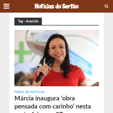
Tag - Avenida
FAROL DE NOTICIAS
Márcia inaugura ‘obra
pensada com carinho’ nesta