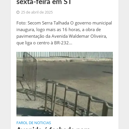
sexta-feira em ST
25 de abril de 2025
Foto: Secom Serra Talhada O governo municipal
inaugura, logo mais as 16 horas, a obra de
pavimentação da Avenida Waldemar Oliveira,
que liga o centro à BR-232...
FAROL DE NOTICIAS