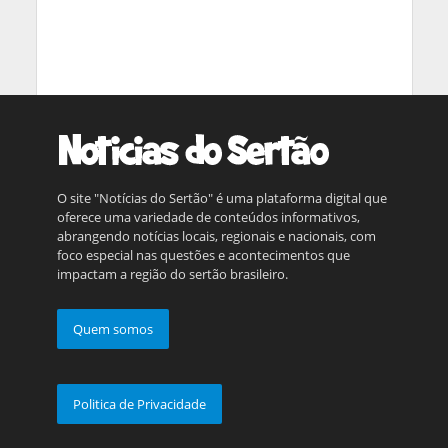
O site "Notícias do Sertão" é uma plataforma digital que
oferece uma variedade de conteúdos informativos,
abrangendo notícias locais, regionais e nacionais, com
foco especial nas questões e acontecimentos que
impactam a região do sertão brasileiro.
Quem somos
Politica de Privacidade