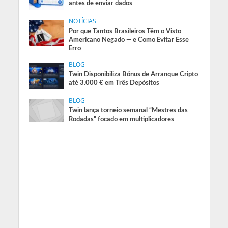
antes de enviar dados
NOTÍCIAS
Por que Tantos Brasileiros Têm o Visto
Americano Negado — e Como Evitar Esse
Erro
BLOG
Twin Disponibiliza Bónus de Arranque Cripto
até 3.000 € em Três Depósitos
BLOG
Twin lança torneio semanal “Mestres das
Rodadas” focado em multiplicadores