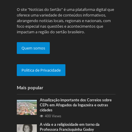
O site "Notícias do Sertão" é uma plataforma digital que
oferece uma variedade de conteúdos informativos,
abrangendo notícias locais, regionais e nacionais, com
foco especial nas questões e acontecimentos que
impactam a região do sertão brasileiro.
Quem somos
Politica de Privacidade
Mais popular
Atualização importante dos Correios sobre
CEPs em Afogados da Ingazeira e outras
cidades
400 Views
A vida e a religiosidade em torno da
Professora Francisquinha Godoy