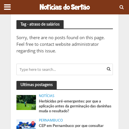
Tag - atraso de salários
Sorry, there are no posts found on this page.
Feel free to contact website administrator
regarding this issue.
Ultimas postagens
NOTÍCIAS
Herbicidas pré-emergentes: por que a
aplicação antes da germinação das daninhas
muda o resultado?
PERNAMBUCO
CEP em Pernambuco: por que consultar