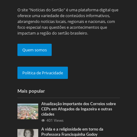
O site "Notícias do Sertão" é uma plataforma digital que
oferece uma variedade de conteúdos informativos,
abrangendo notícias locais, regionais e nacionais, com
foco especial nas questões e acontecimentos que
impactam a região do sertão brasileiro.
Quem somos
Politica de Privacidade
Mais popular
Atualização importante dos Correios sobre
CEPs em Afogados da Ingazeira e outras
cidades
401 Views
A vida e a religiosidade em torno da
Professora Francisquinha Godoy