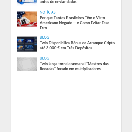
antes de enviar dados
NOTÍCIAS
Por que Tantos Brasileiros Têm o Visto
Americano Negado — e Como Evitar Esse
Erro
BLOG
Twin Disponibiliza Bónus de Arranque Cripto
até 3.000 € em Três Depósitos
BLOG
Twin lança torneio semanal “Mestres das
Rodadas” focado em multiplicadores