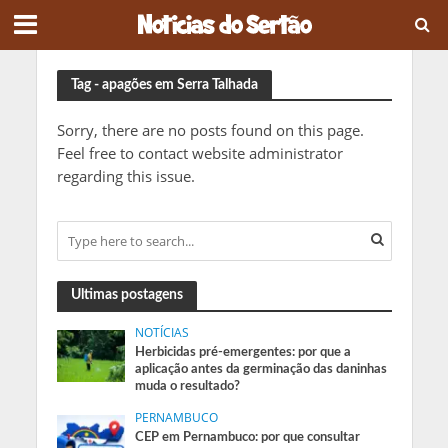
Tag - apagões em Serra Talhada
Sorry, there are no posts found on this page.
Feel free to contact website administrator
regarding this issue.
Ultimas postagens
NOTÍCIAS
Herbicidas pré-emergentes: por que a
aplicação antes da germinação das daninhas
muda o resultado?
PERNAMBUCO
CEP em Pernambuco: por que consultar