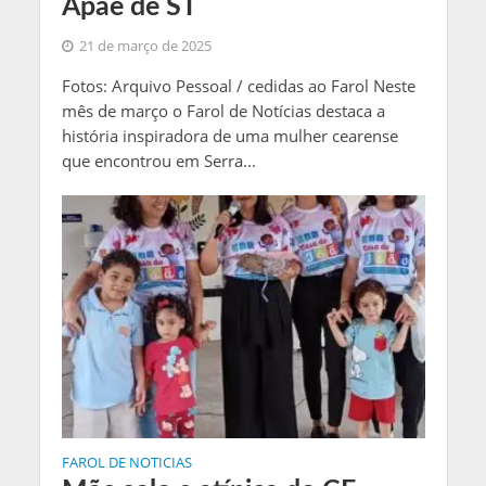
Apae de ST
21 de março de 2025
Fotos: Arquivo Pessoal / cedidas ao Farol Neste
mês de março o Farol de Notícias destaca a
história inspiradora de uma mulher cearense
que encontrou em Serra...
FAROL DE NOTICIAS