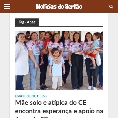
Tag - Apae
FAROL DE NOTICIAS
Mãe solo e atípica do CE
encontra esperança e apoio na