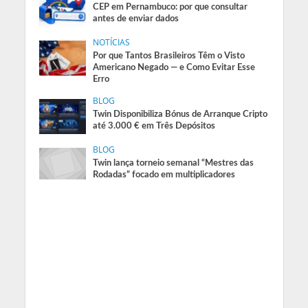
CEP em Pernambuco: por que consultar
antes de enviar dados
NOTÍCIAS
Por que Tantos Brasileiros Têm o Visto
Americano Negado — e Como Evitar Esse
Erro
BLOG
Twin Disponibiliza Bónus de Arranque Cripto
até 3.000 € em Três Depósitos
BLOG
Twin lança torneio semanal “Mestres das
Rodadas” focado em multiplicadores