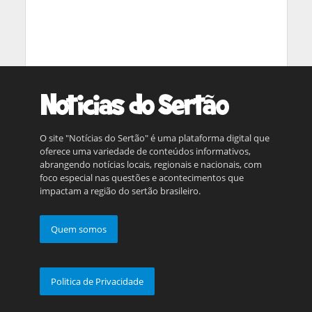
O site "Notícias do Sertão" é uma plataforma digital que
oferece uma variedade de conteúdos informativos,
abrangendo notícias locais, regionais e nacionais, com
foco especial nas questões e acontecimentos que
impactam a região do sertão brasileiro.
Quem somos
Politica de Privacidade