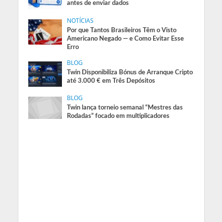
antes de enviar dados
NOTÍCIAS
Por que Tantos Brasileiros Têm o Visto
Americano Negado — e Como Evitar Esse
Erro
BLOG
Twin Disponibiliza Bónus de Arranque Cripto
até 3.000 € em Três Depósitos
BLOG
Twin lança torneio semanal “Mestres das
Rodadas” focado em multiplicadores