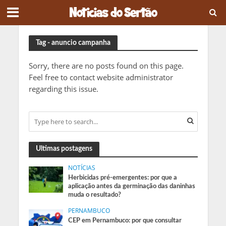
Tag - anuncio campanha
Sorry, there are no posts found on this page.
Feel free to contact website administrator
regarding this issue.
Ultimas postagens
NOTÍCIAS
Herbicidas pré-emergentes: por que a
aplicação antes da germinação das daninhas
muda o resultado?
PERNAMBUCO
CEP em Pernambuco: por que consultar