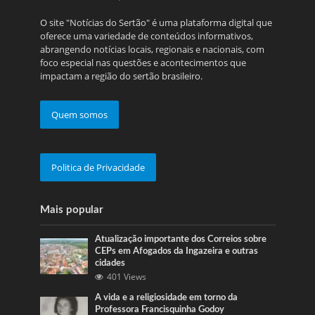
O site "Notícias do Sertão" é uma plataforma digital que
oferece uma variedade de conteúdos informativos,
abrangendo notícias locais, regionais e nacionais, com
foco especial nas questões e acontecimentos que
impactam a região do sertão brasileiro.
Quem somos
Politica de Privacidade
Mais popular
Atualização importante dos Correios sobre
CEPs em Afogados da Ingazeira e outras
cidades
401 Views
A vida e a religiosidade em torno da
Professora Francisquinha Godoy