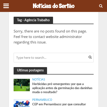
Tag - Agência Trabalho
Sorry, there are no posts found on this page.
Feel free to contact website administrator
regarding this issue.
Ultimas postagens
NOTÍCIAS
Herbicidas pré-emergentes: por que a
aplicação antes da germinação das daninhas
muda o resultado?
PERNAMBUCO
CEP em Pernambuco: por que consultar