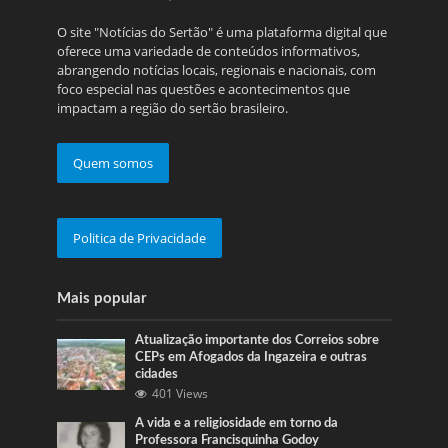
O site "Notícias do Sertão" é uma plataforma digital que
oferece uma variedade de conteúdos informativos,
abrangendo notícias locais, regionais e nacionais, com
foco especial nas questões e acontecimentos que
impactam a região do sertão brasileiro.
Quem somos
Politica de Privacidade
Mais popular
Atualização importante dos Correios sobre
CEPs em Afogados da Ingazeira e outras
cidades
401 Views
A vida e a religiosidade em torno da
Professora Francisquinha Godoy