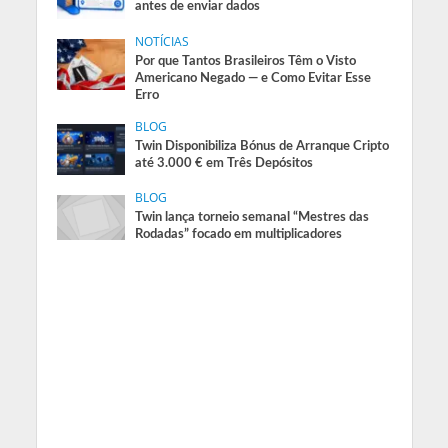
antes de enviar dados
NOTÍCIAS
Por que Tantos Brasileiros Têm o Visto
Americano Negado — e Como Evitar Esse
Erro
BLOG
Twin Disponibiliza Bónus de Arranque Cripto
até 3.000 € em Três Depósitos
BLOG
Twin lança torneio semanal “Mestres das
Rodadas” focado em multiplicadores