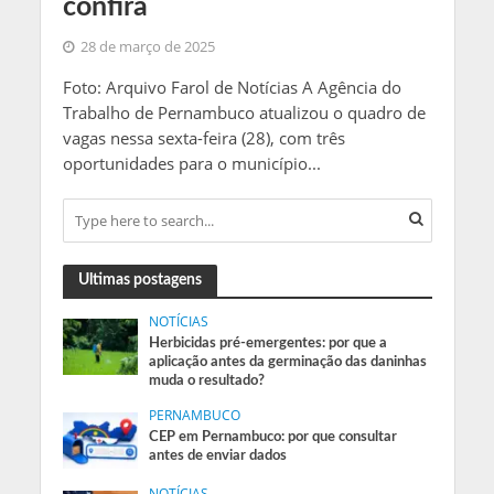
confira
28 de março de 2025
Foto: Arquivo Farol de Notícias A Agência do
Trabalho de Pernambuco atualizou o quadro de
vagas nessa sexta-feira (28), com três
oportunidades para o município...
Ultimas postagens
NOTÍCIAS
Herbicidas pré-emergentes: por que a
aplicação antes da germinação das daninhas
muda o resultado?
PERNAMBUCO
CEP em Pernambuco: por que consultar
antes de enviar dados
NOTÍCIAS