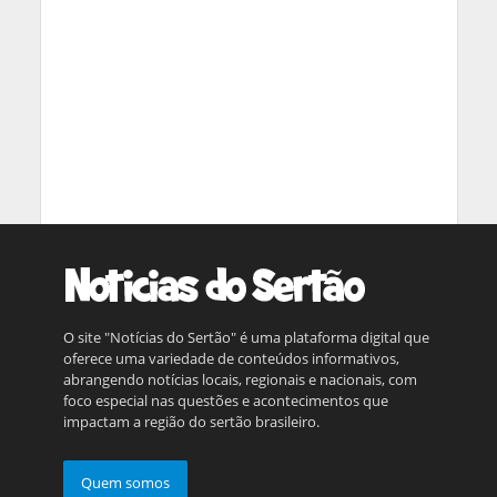
O site "Notícias do Sertão" é uma plataforma digital que
oferece uma variedade de conteúdos informativos,
abrangendo notícias locais, regionais e nacionais, com
foco especial nas questões e acontecimentos que
impactam a região do sertão brasileiro.
Quem somos