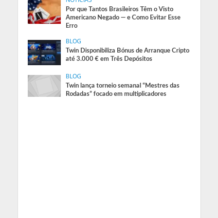
Por que Tantos Brasileiros Têm o Visto
Americano Negado — e Como Evitar Esse
Erro
BLOG
Twin Disponibiliza Bónus de Arranque Cripto
até 3.000 € em Três Depósitos
BLOG
Twin lança torneio semanal “Mestres das
Rodadas” focado em multiplicadores