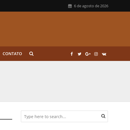
6 de agosto de 2026
CONTATO